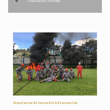
Evacuación, rescate.
Simulacros de Incendio & Evacuación