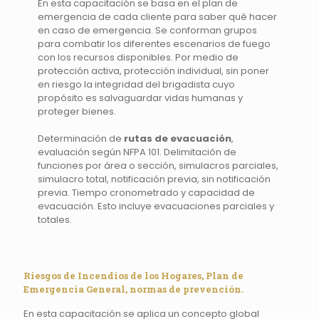
En esta capacitación se basa en el plan de
emergencia de cada cliente para saber qué hacer
en caso de emergencia. Se conforman grupos
para combatir los diferentes escenarios de fuego
con los recursos disponibles. Por medio de
protección activa, protección individual, sin poner
en riesgo la integridad del brigadista cuyo
propósito es salvaguardar vidas humanas y
proteger bienes.
Determinación de
rutas de evacuación
,
evaluación según NFPA 101. Delimitación de
funciones por área o sección, simulacros parciales,
simulacro total, notificación previa, sin notificación
previa. Tiempo cronometrado y capacidad de
evacuación. Esto incluye evacuaciones parciales y
totales.
Riesgos de Incendios de los Hogares, Plan de
Emergencia General, normas de prevención.
En esta capacitación se aplica un concepto global