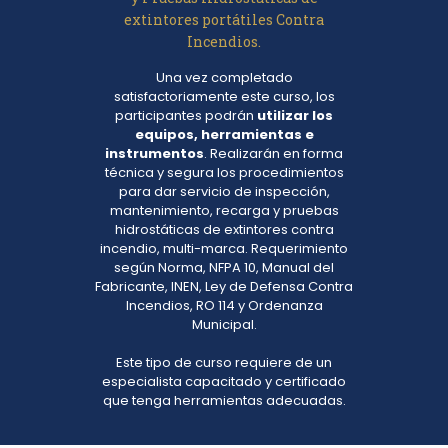
extintores portátiles Contra
Incendios.
Una vez completado
satisfactoriamente este curso, los
participantes podrán
utilizar los
equipos, herramientas e
instrumentos
. Realizarán en forma
técnica y segura los procedimientos
para dar servicio de inspección,
mantenimiento, recarga y pruebas
hidrostáticas de extintores contra
incendio, multi-marca. Requerimiento
según Norma, NFPA 10, Manual del
Fabricante, INEN, Ley de Defensa Contra
Incendios, RO 114 y Ordenanza
Municipal.
Este tipo de curso requiere de un
especialista capacitado y certificado
que tenga herramientas adecuadas.