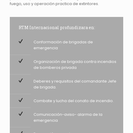
fuego, uso y operación practica de extintores.
RTM Internacional profundizara en:
Conformación de brigadas de
emergencia
Organización de brigada contra incendios
de bomberos privada
Deberes y requisitos del comandante Jefe
de brigada.
Combate y lucha del conato de incendio.
Comunicación-aviso- alarma de la
emergencia