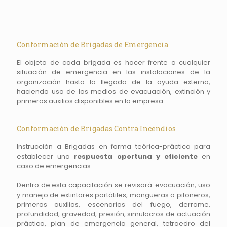
Conformación de Brigadas de Emergencia
El objeto de cada brigada es hacer frente a cualquier
situación de emergencia en las instalaciones de la
organización hasta la llegada de la ayuda externa,
haciendo uso de los medios de evacuación, extinción y
primeros auxilios disponibles en la empresa.
Conformación de Brigadas Contra Incendios
Instrucción a Brigadas en forma teórica-práctica para
establecer una
respuesta oportuna y eficiente
en
caso de emergencias.
Dentro de esta capacitación se revisará: evacuación, uso
y manejo de extintores portátiles, mangueras o pitoneros,
primeros auxilios, escenarios del fuego, derrame,
profundidad, gravedad, presión, simulacros de actuación
práctica, plan de emergencia general, tetraedro del