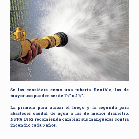
Se las considera como una tubería flexible, las de
mayor uso pueden ser de 1½” o 2 ½”.
La primera para atacar el fuego y la segunda para
abastecer caudal de agua a las de menor diámetro.
NFPA 1962 recomienda cambiar sus mangueras contra
incendio cada 5 años.