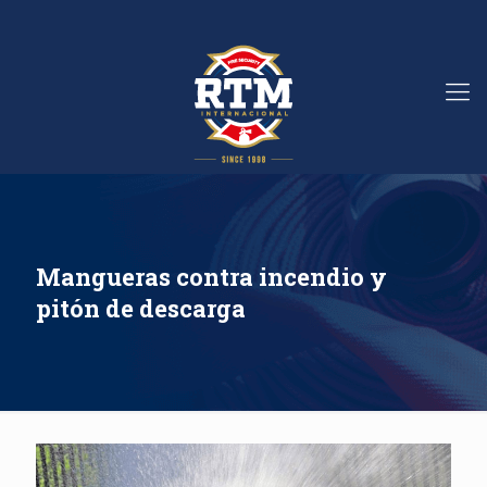
Mangueras contra incendio y
pitón de descarga